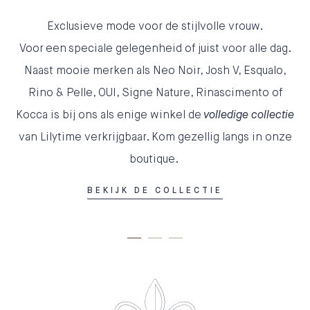
Exclusieve mode voor de stijlvolle vrouw.
Voor een speciale gelegenheid of juist voor alle dag.
Naast mooie merken als Neo Noir, Josh V, Esqualo,
Rino & Pelle, OUI, Signe Nature, Rinascimento of
Kocca is bij ons als enige winkel de
volledige collectie
van Lilytime
verkrijgbaar. Kom gezellig langs in onze
boutique.
BEKIJK DE COLLECTIE