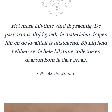
Het merk Lilytime vind ik prachtig. De
pasvorm is altijd goed, de materialen dragen
fijn en de kwaliteit is uitstekend. Bij Lilyfield
p
hebben ze de hele Lilytime collectie en
daarom kom ik daar graag.
- Willeke, Apeldoorn