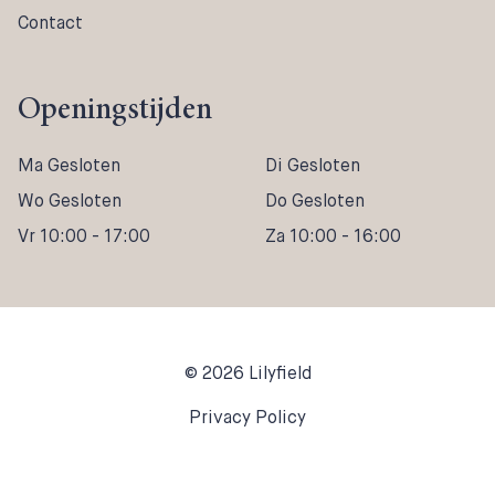
Contact
Openingstijden
Ma Gesloten
Di Gesloten
Wo Gesloten
Do Gesloten
Vr 10:00 - 17:00
Za 10:00 - 16:00
© 2026 Lilyfield
Privacy Policy