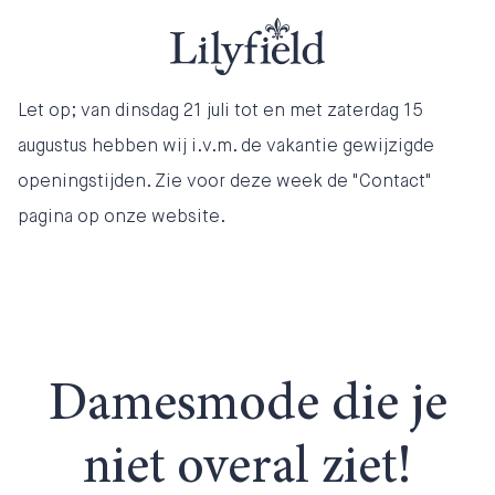
Let op; van dinsdag 21 juli tot en met zaterdag 15
augustus hebben wij i.v.m. de vakantie gewijzigde
openingstijden. Zie voor deze week de "Contact"
pagina op onze website.
Damesmode die je
niet overal ziet!