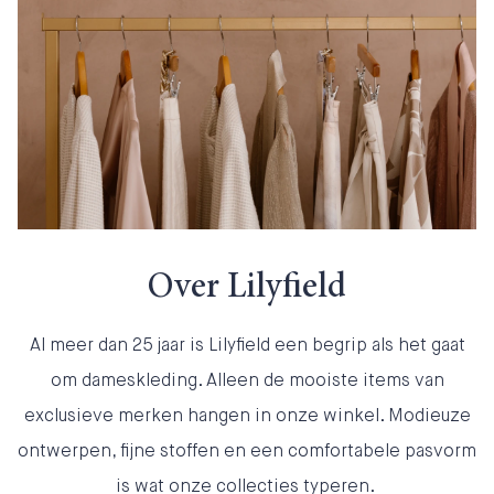
Over Lilyfield
Al meer dan 25 jaar is Lilyfield een begrip als het gaat
om dameskleding. Alleen de mooiste items van
exclusieve merken hangen in onze winkel. Modieuze
ontwerpen, fijne stoffen en een comfortabele pasvorm
is wat onze collecties typeren.