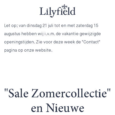
Let op; van dinsdag 21 juli tot en met zaterdag 15
augustus hebben wij i.v.m. de vakantie gewijzigde
openingstijden. Zie voor deze week de "Contact"
pagina op onze website.
"Sale Zomercollectie"
en Nieuwe