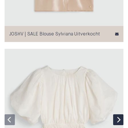
JOSHV | SALE Blouse Sylviana Uitverkocht