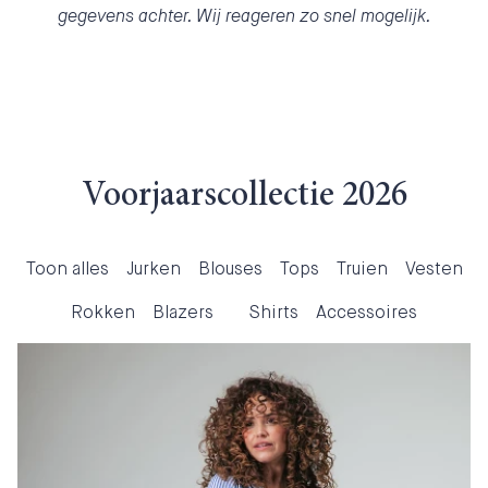
gegevens achter. Wij reageren zo snel mogelijk.
Voorjaarscollectie 2026
Toon alles
Jurken
Blouses
Tops
Truien
Vesten
Rokken
Blazers
Shirts
Accessoires