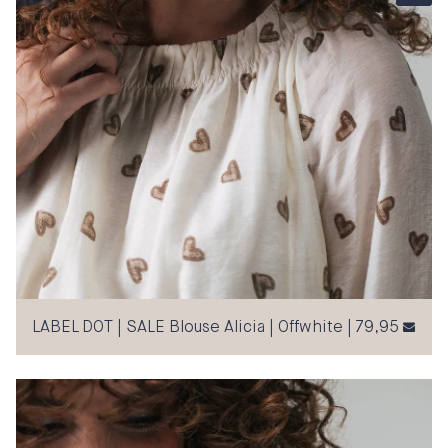
LABEL DOT | SALE Blouse Alicia | Offwhite | 79,95