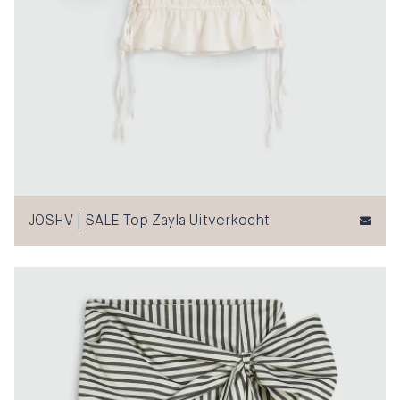
JOSHV | SALE Top Zayla Uitverkocht