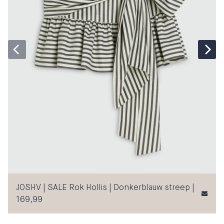
JOSHV | SALE Rok Hollis | Donkerblauw streep |
169,99