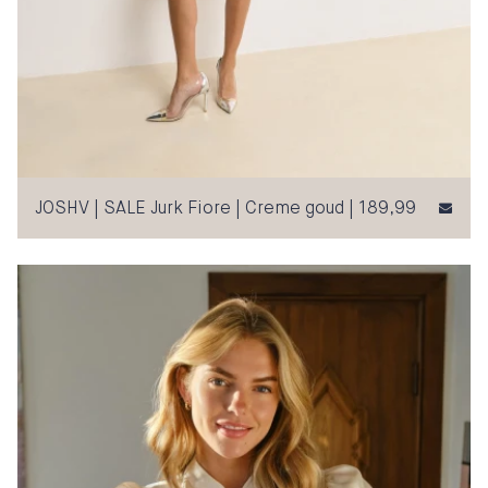
JOSHV | SALE Jurk Fiore | Creme goud | 189,99