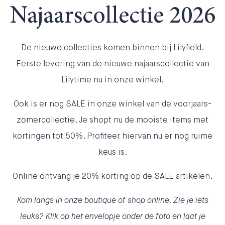
Najaarscollectie 2026
De nieuwe collecties komen binnen bij Lilyfield.
Eerste levering van de nieuwe najaarscollectie van
Lilytime nu in onze winkel.
Ook is er nog SALE in onze winkel van de voorjaars-
zomercollectie. Je shopt nu de mooiste items met
kortingen tot 50%. Profiteer hiervan nu er nog ruime
keus is.
Online ontvang je 20% korting op de SALE artikelen.
Kom langs in onze boutique of shop online. Zie je iets
leuks? Klik op het envelopje onder de foto en laat je