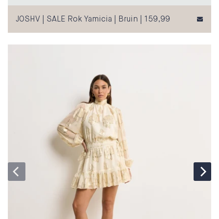
JOSHV | SALE Rok Yamicia | Bruin | 159,99