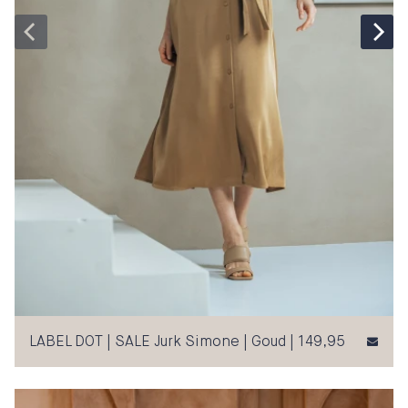
LABEL DOT | SALE Jurk Simone | Goud | 149,95