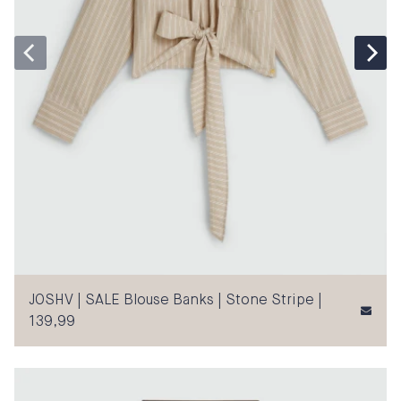
JOSHV | SALE Blouse Banks | Stone Stripe |
139,99