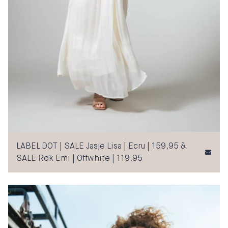
LABEL DOT | SALE Jasje Lisa | Ecru | 159,95 &
SALE Rok Emi | Offwhite | 119,95