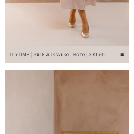
LILYTIME | SALE Jurk Wilke | Roze | 239,95