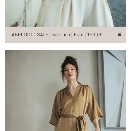
LABEL DOT | SALE Jasje Lisa | Ecru | 159,95