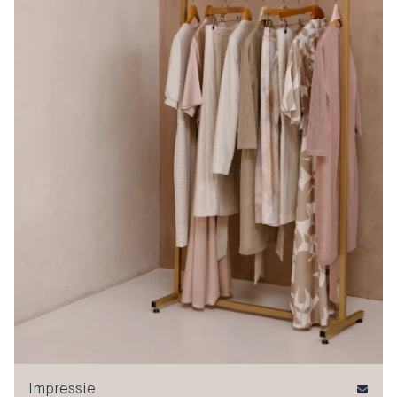
Impressie