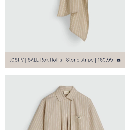
JOSHV | SALE Rok Hollis | Stone stripe | 169,99