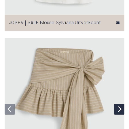
JOSHV | SALE Blouse Sylviana Uitverkocht