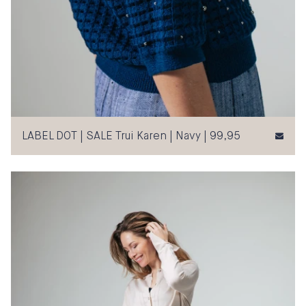
LABEL DOT | SALE Trui Karen | Navy | 99,95