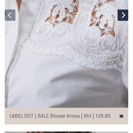
LABEL DOT | SALE Blouse Arissa | Wit | 129,95